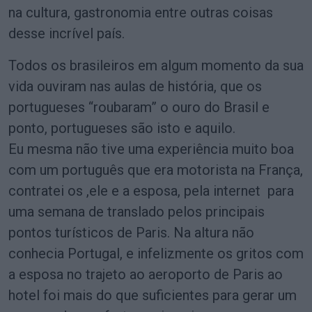
na cultura, gastronomia entre outras coisas
desse incrível país.
Todos os brasileiros em algum momento da sua
vida ouviram nas aulas de história, que os
portugueses “roubaram” o ouro do Brasil e
ponto, portugueses são isto e aquilo.
Eu mesma não tive uma experiência muito boa
com um português que era motorista na França,
contratei os ,ele e a esposa, pela internet para
uma semana de translado pelos principais
pontos turísticos de Paris. Na altura não
conhecia Portugal, e infelizmente os gritos com
a esposa no trajeto ao aeroporto de Paris ao
hotel foi mais do que suficientes para gerar um