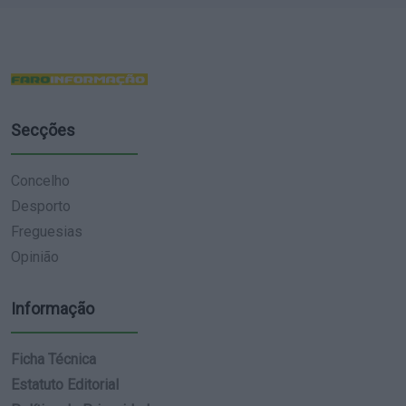
Secções
Concelho
Desporto
Freguesias
Opinião
Informação
Ficha Técnica
Estatuto Editorial