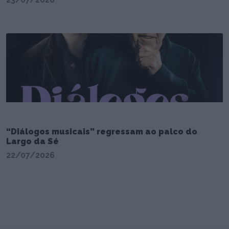
“Diálogos musicais” regressam ao palco do
Largo da Sé
22/07/2026