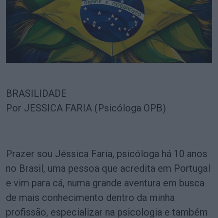
BRASILIDADE
Por JESSICA FARIA (Psicóloga OPB)
Prazer sou Jéssica Faria, psicóloga há 10 anos
no Brasil, uma pessoa que acredita em Portugal
e vim para cá, numa grande aventura em busca
de mais conhecimento dentro da minha
profissão, especializar na psicologia e também