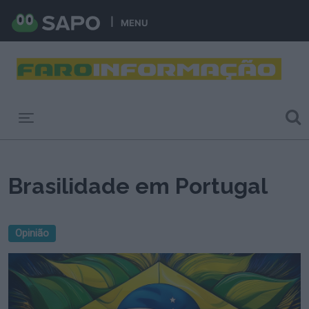
MENU
Toggle navigation
Brasilidade em Portugal
Opinião