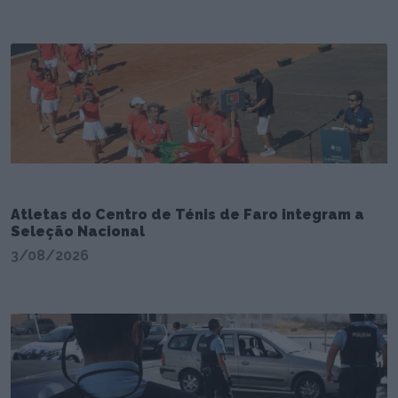
Atletas do Centro de Ténis de Faro integram a
Seleção Nacional
3/08/2026