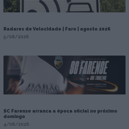
Radares de Velocidade | Faro | agosto 2026
5/08/2026
SC Farense arranca a época oficial no próximo
domingo
4/08/2026