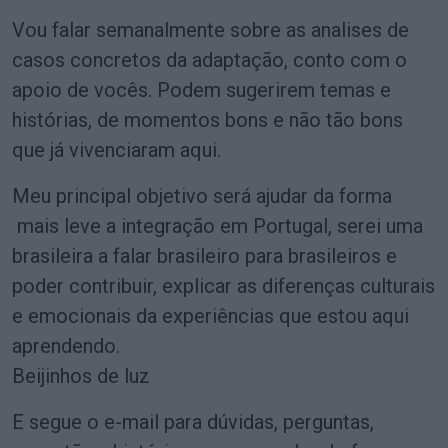
Vou falar semanalmente sobre as analises de
casos concretos da adaptação, conto com o
apoio de vocês. Podem sugerirem temas e
histórias, de momentos bons e não tão bons
que já vivenciaram aqui.
Meu principal objetivo será ajudar da forma
mais leve a integração em Portugal, serei uma
brasileira a falar brasileiro para brasileiros e
poder contribuir, explicar as diferenças culturais
e emocionais da experiências que estou aqui
aprendendo.
Beijinhos de luz
E segue o e-mail para dúvidas, perguntas,