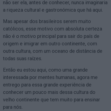
não ser ela, antes de conhecer, nunca imaginaria
a riqueza cultural e gastronómica que há aqui.
Mas apesar dos brasileiros serem muito
católicos, esse motivo com absoluta certeza
não é o motivo principal para sair do país de
origem e imigrar em outro continente, com
outra cultura, com um oceano de distância de
todas suas raízes.
Então eu estou aqui, como uma grande
interessada por mentes humanas, agora me
entrego para essa grande experiência de
conhecer um pouco mais dessa cultura do
velho continente que tem muito para ensinar
para nós.