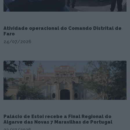
Atividade operacional do Comando Distrital de
Faro
24/07/2026
Palácio de Estoi recebe a Final Regional do
Algarve das Novas 7 Maravilhas de Portugal
23/07/2026