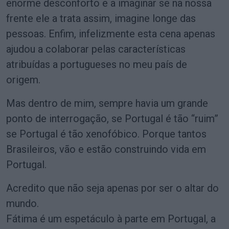
enorme desconforto e a imaginar se na nossa
frente ele a trata assim, imagine longe das
pessoas. Enfim, infelizmente esta cena apenas
ajudou a colaborar pelas características
atribuídas a portugueses no meu país de
origem.
Mas dentro de mim, sempre havia um grande
ponto de interrogação, se Portugal é tão “ruim”
se Portugal é tão xenofóbico. Porque tantos
Brasileiros, vão e estão construindo vida em
Portugal.
Acredito que não seja apenas por ser o altar do
mundo.
Fátima é um espetáculo à parte em Portugal, a