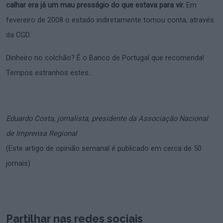
calhar era já um mau presságio do que estava para vir.
Em
fevereiro de 2008 o estado indiretamente tomou conta, através
da CGD.
Dinheiro no colchão? É o Banco de Portugal que recomenda!
Tempos estranhos estes…
Eduardo Costa, jornalista, presidente da Associação Nacional
de Imprensa Regional
(Este artigo de opinião semanal é publicado em cerca de 50
jornais)
Partilhar nas redes sociais