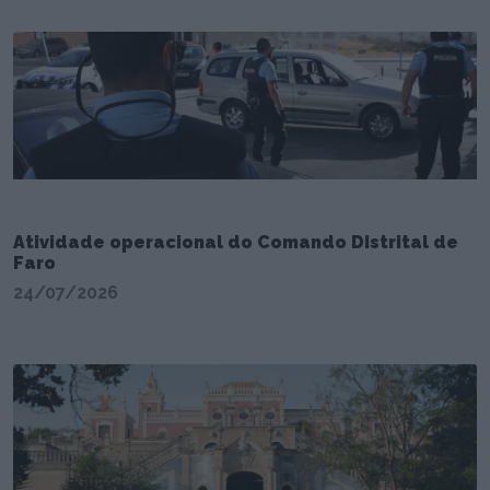
Atividade operacional do Comando Distrital de
Faro
24/07/2026