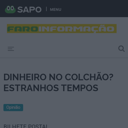
MENU
Toggle navigation
DINHEIRO NO COLCHÃO?
ESTRANHOS TEMPOS
Opinião
BILHETE POSTAL