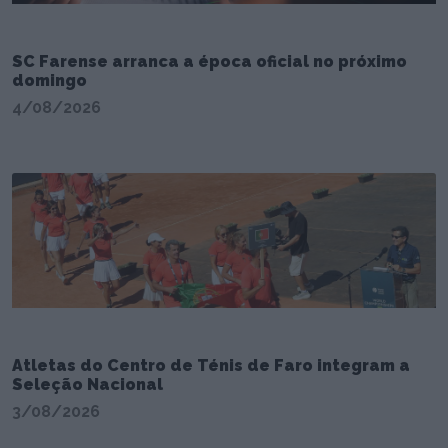
SC Farense arranca a época oficial no próximo
domingo
4/08/2026
Atletas do Centro de Ténis de Faro integram a
Seleção Nacional
3/08/2026