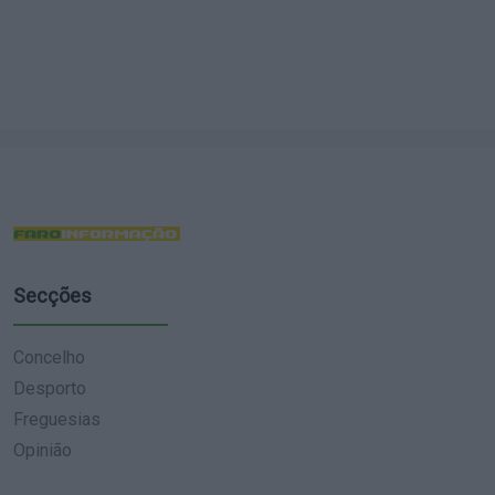
Secções
Concelho
Desporto
Freguesias
Opinião