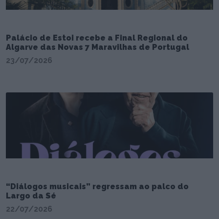
Palácio de Estoi recebe a Final Regional do
Algarve das Novas 7 Maravilhas de Portugal
23/07/2026
“Diálogos musicais” regressam ao palco do
Largo da Sé
22/07/2026