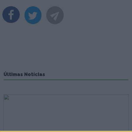
Últimas Notícias