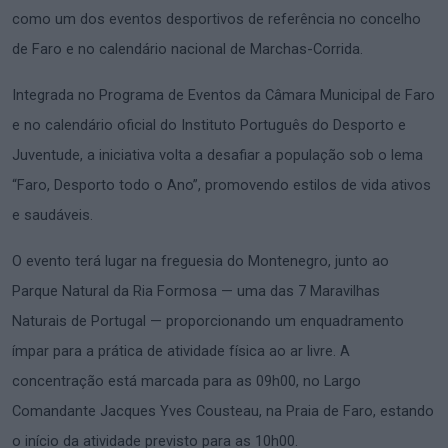
como um dos eventos desportivos de referência no concelho
de Faro e no calendário nacional de Marchas-Corrida.
Integrada no Programa de Eventos da Câmara Municipal de Faro
e no calendário oficial do Instituto Português do Desporto e
Juventude, a iniciativa volta a desafiar a população sob o lema
“Faro, Desporto todo o Ano”, promovendo estilos de vida ativos
e saudáveis.
O evento terá lugar na freguesia do Montenegro, junto ao
Parque Natural da Ria Formosa — uma das 7 Maravilhas
Naturais de Portugal — proporcionando um enquadramento
ímpar para a prática de atividade física ao ar livre. A
concentração está marcada para as 09h00, no Largo
Comandante Jacques Yves Cousteau, na Praia de Faro, estando
o início da atividade previsto para as 10h00.