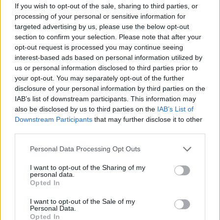
If you wish to opt-out of the sale, sharing to third parties, or
processing of your personal or sensitive information for
targeted advertising by us, please use the below opt-out
section to confirm your selection. Please note that after your
Últimas Notícias
opt-out request is processed you may continue seeing
interest-based ads based on personal information utilized by
us or personal information disclosed to third parties prior to
your opt-out. You may separately opt-out of the further
disclosure of your personal information by third parties on the
IAB’s list of downstream participants. This information may
also be disclosed by us to third parties on the
IAB’s List of
Downstream Participants
that may further disclose it to other
third parties.
Personal Data Processing Opt Outs
União das Freguesias de Faro organiza visita à
I want to opt-out of the Sharing of my
Festa das Flores 2026
personal data.
Opted In
6/08/2026
I want to opt-out of the Sale of my
Personal Data.
Opted In