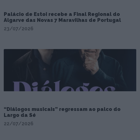
Palácio de Estoi recebe a Final Regional do
Algarve das Novas 7 Maravilhas de Portugal
23/07/2026
“Diálogos musicais” regressam ao palco do
Largo da Sé
22/07/2026