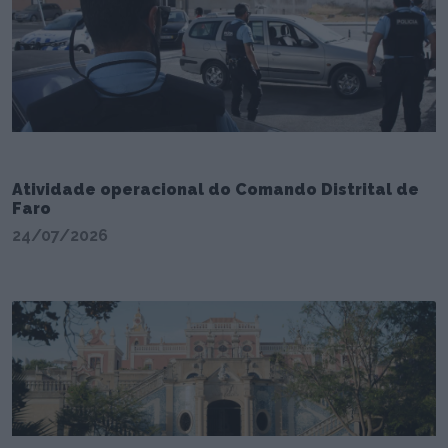
Atividade operacional do Comando Distrital de
Faro
24/07/2026