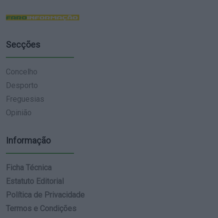
Secções
Concelho
Desporto
Freguesias
Opinião
Informação
Ficha Técnica
Estatuto Editorial
Política de Privacidade
Termos e Condições