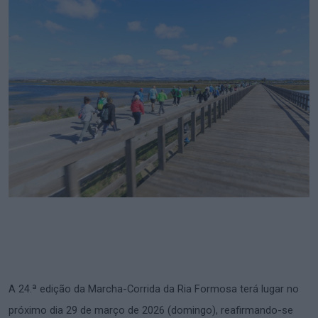
A 24.ª edição da Marcha-Corrida da Ria Formosa terá lugar no
próximo dia 29 de março de 2026 (domingo), reafirmando-se