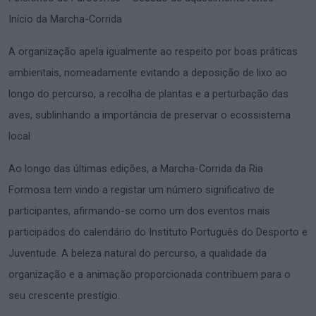
Início da Marcha-Corrida
A organização apela igualmente ao respeito por boas práticas
ambientais, nomeadamente evitando a deposição de lixo ao
longo do percurso, a recolha de plantas e a perturbação das
aves, sublinhando a importância de preservar o ecossistema
local
Ao longo das últimas edições, a Marcha-Corrida da Ria
Formosa tem vindo a registar um número significativo de
participantes, afirmando-se como um dos eventos mais
participados do calendário do Instituto Português do Desporto e
Juventude. A beleza natural do percurso, a qualidade da
organização e a animação proporcionada contribuem para o
seu crescente prestígio.