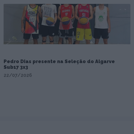
Pedro Dias presente na Seleção do Algarve
Sub17 3x3
22/07/2026