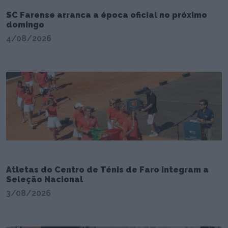
SC Farense arranca a época oficial no próximo
domingo
4/08/2026
Atletas do Centro de Ténis de Faro integram a
Seleção Nacional
3/08/2026