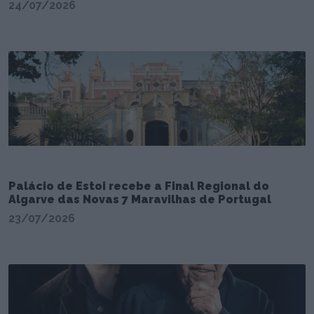
24/07/2026
Palácio de Estoi recebe a Final Regional do
Algarve das Novas 7 Maravilhas de Portugal
23/07/2026