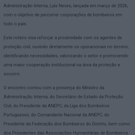
Administração Interna, Luís Neves, lançada em março de 2026,
com o objetivo de percorrer corporações de bombeiros em
todo o país.
Este roteiro visa reforçar a proximidade com os agentes de
proteção civil, ouvindo diretamente os operacionais no terreno,
identificando necessidades, valorizando o setor e promovendo
uma maior cooperação institucional na área da proteção e
socorro.
O encontro contou com a presença do Ministro da
Administração Interna, do Secretário de Estado da Proteção
Civil, do Presidente da ANEPC, da Liga dos Bombeiros
Portugueses, do Comandante Nacional da ANEPC, do
Presidente da Federação dos Bombeiros do Distrito, bem como
dos Presidentes das Associações Humanitárias de Bombeiros