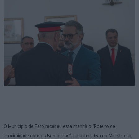
O Município de Faro recebeu esta manhã o “Roteiro de
Proximidade com os Bombeiros”, uma iniciativa do Ministro da