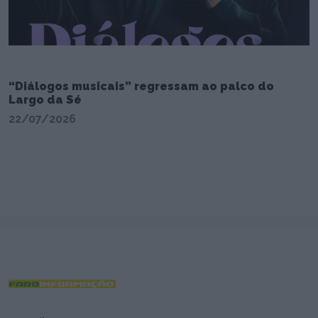
“Diálogos musicais” regressam ao palco do
Largo da Sé
22/07/2026