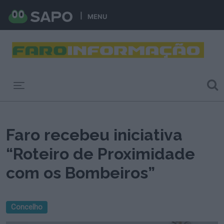
MENU
Toggle navigation
Faro recebeu iniciativa
“Roteiro de Proximidade
com os Bombeiros”
Concelho