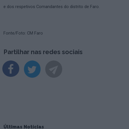
e dos respetivos Comandantes do distrito de Faro.
Fonte/Foto: CM Faro
Partilhar nas redes sociais
Últimas Notícias