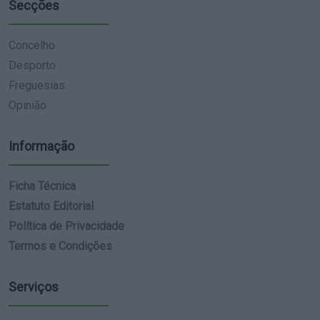
Secções
Concelho
Desporto
Freguesias
Opinião
Informação
Ficha Técnica
Estatuto Editorial
Política de Privacidade
Termos e Condições
Serviços