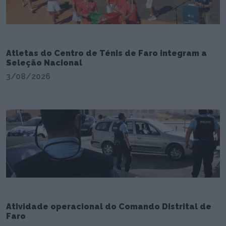
Atletas do Centro de Ténis de Faro integram a
Seleção Nacional
3/08/2026
Atividade operacional do Comando Distrital de
Faro