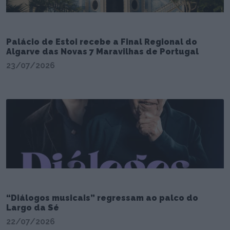
Palácio de Estoi recebe a Final Regional do
Algarve das Novas 7 Maravilhas de Portugal
23/07/2026
“Diálogos musicais” regressam ao palco do
Largo da Sé
22/07/2026