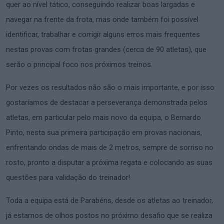
quer ao nível tático, conseguindo realizar boas largadas e
navegar na frente da frota, mas onde também foi possível
identificar, trabalhar e corrigir alguns erros mais frequentes
nestas provas com frotas grandes (cerca de 90 atletas), que
serão o principal foco nos próximos treinos.
Por vezes os resultados não são o mais importante, e por isso
gostaríamos de destacar a perseverança demonstrada pelos
atletas, em particular pelo mais novo da equipa, o Bernardo
Pinto, nesta sua primeira participação em provas nacionais,
enfrentando ondas de mais de 2 metros, sempre de sorriso no
rosto, pronto a disputar a próxima regata e colocando as suas
questões para validação do treinador!
Toda a equipa está de Parabéns, desde os atletas ao treinador,
já estamos de olhos postos no próximo desafio que se realiza