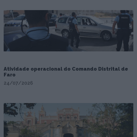
Atividade operacional do Comando Distrital de
Faro
24/07/2026