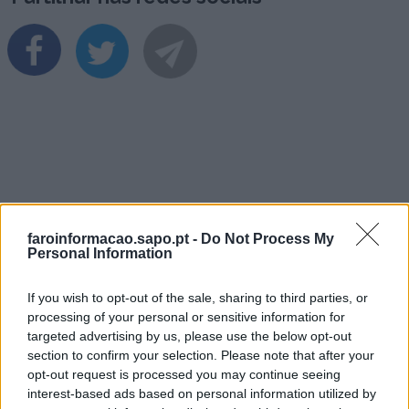
Últimas Notícias
faroinformacao.sapo.pt -
Do Not Process My
Personal Information
If you wish to opt-out of the sale, sharing to third parties, or
processing of your personal or sensitive information for
targeted advertising by us, please use the below opt-out
section to confirm your selection. Please note that after your
opt-out request is processed you may continue seeing
interest-based ads based on personal information utilized by