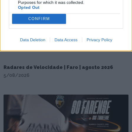
Purposes for which it was collected.
Opted Out
CONFIRM
Data Deletion
Data Access
Privacy Policy
Radares de Velocidade | Faro | agosto 2026
5/08/2026