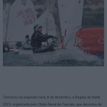
Terminou na segunda-feira, 8 de dezembro, a Regata de Natal
2025, organizada pelo Clube Naval de Cascais, que decorreu de