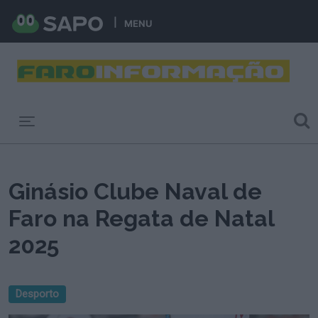
MENU
Toggle navigation
Ginásio Clube Naval de
Faro na Regata de Natal
2025
Desporto