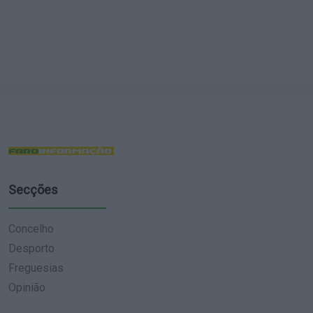
Secções
Concelho
Desporto
Freguesias
Opinião