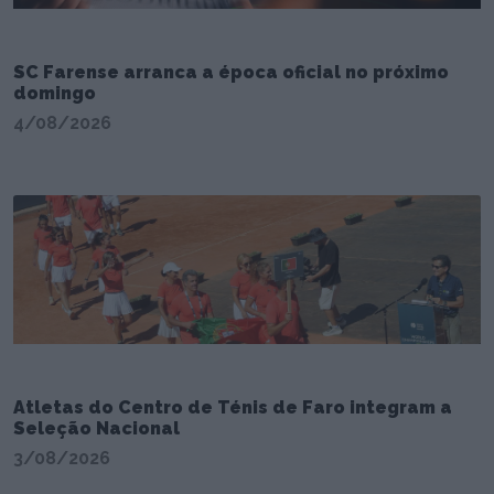
SC Farense arranca a época oficial no próximo
domingo
4/08/2026
Atletas do Centro de Ténis de Faro integram a
Seleção Nacional
3/08/2026