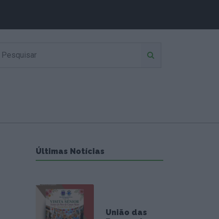
Últimas Notícias
União das