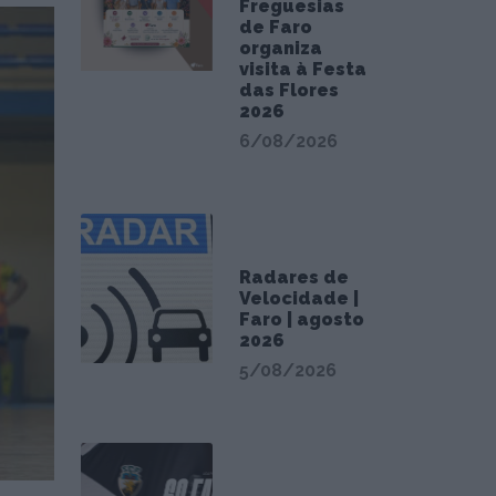
Freguesias
de Faro
organiza
visita à Festa
das Flores
2026
6/08/2026
Radares de
Velocidade |
Faro | agosto
2026
5/08/2026