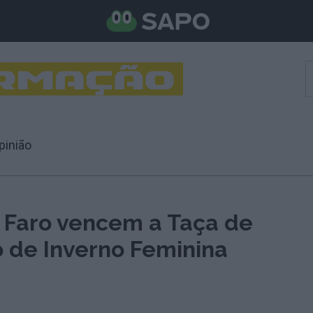
pinião
 Faro vencem a Taça de
de Inverno Feminina