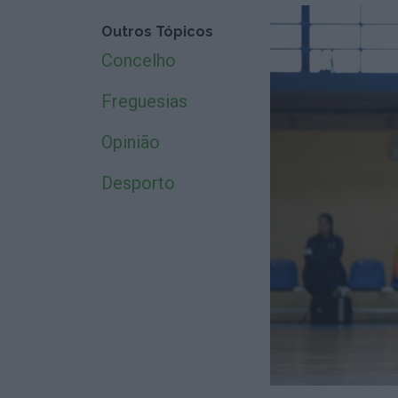
Outros Tópicos
Concelho
Freguesias
Opinião
Desporto