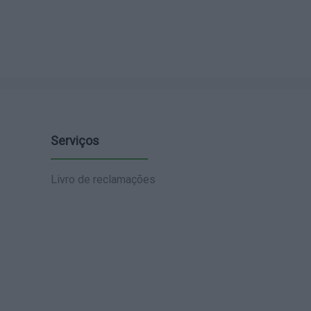
Serviços
Livro de reclamações