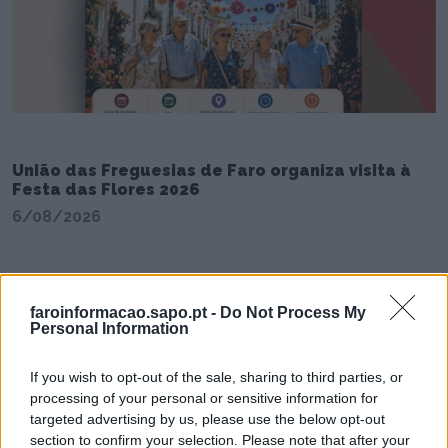
União das Freguesias de Faro organiza visita à
Festa das Flores 2026
6/08/2026
faroinformacao.sapo.pt -
Do Not Process My
Personal Information
If you wish to opt-out of the sale, sharing to third parties, or
processing of your personal or sensitive information for
targeted advertising by us, please use the below opt-out
section to confirm your selection. Please note that after your