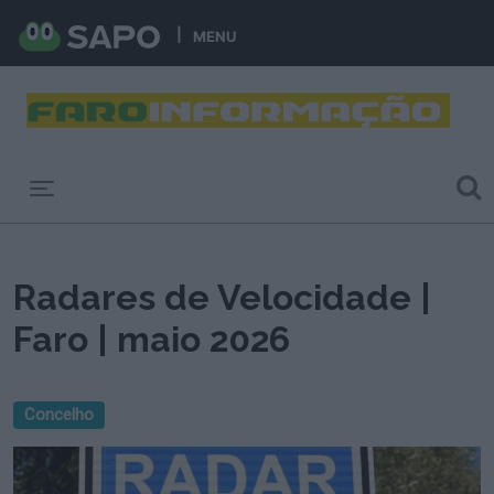
MENU
Toggle navigation
Radares de Velocidade |
Faro | maio 2026
Concelho