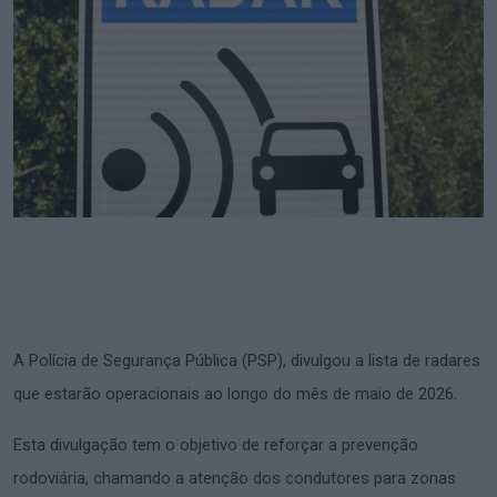
A Polícia de Segurança Pública (PSP), divulgou a lista de radares
que estarão operacionais ao longo do mês de maio de 2026.
Esta divulgação tem o objetivo de reforçar a prevenção
rodoviária, chamando a atenção dos condutores para zonas