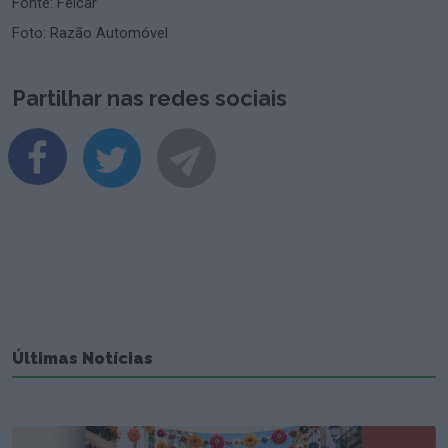
Fonte: Felcar
Foto: Razão Automóvel
Partilhar nas redes sociais
Últimas Notícias