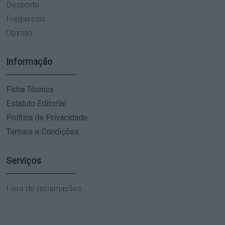
Desporto
Freguesias
Opinião
Informação
Ficha Técnica
Estatuto Editorial
Política de Privacidade
Termos e Condições
Serviços
Livro de reclamações