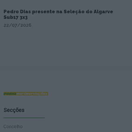
Pedro Dias presente na Seleção do Algarve
Sub17 3x3
22/07/2026
Secções
Concelho