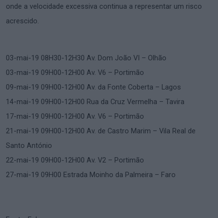
onde a velocidade excessiva continua a representar um risco
acrescido.
03-mai-19 08H30-12H30 Av. Dom João VI – Olhão
03-mai-19 09H00-12H00 Av. V6 – Portimão
09-mai-19 09H00-12H00 Av. da Fonte Coberta – Lagos
14-mai-19 09H00-12H00 Rua da Cruz Vermelha – Tavira
17-mai-19 09H00-12H00 Av. V6 – Portimão
21-mai-19 09H00-12H00 Av. de Castro Marim – Vila Real de
Santo António
22-mai-19 09H00-12H00 Av. V2 – Portimão
27-mai-19 09H00 Estrada Moinho da Palmeira – Faro