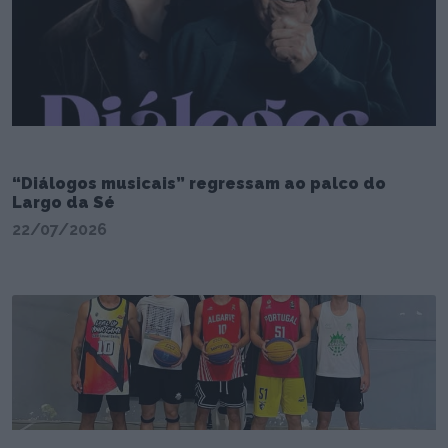
“Diálogos musicais” regressam ao palco do
Largo da Sé
22/07/2026