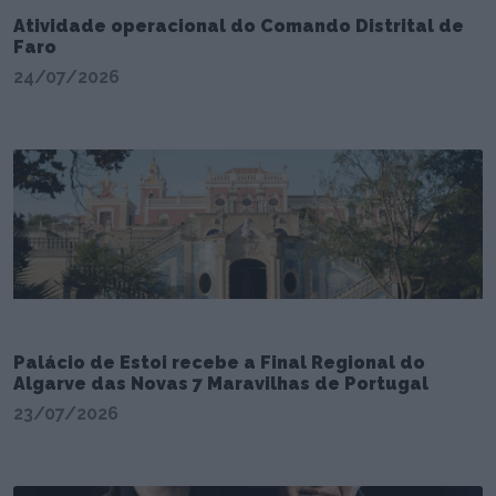
Atividade operacional do Comando Distrital de
Faro
24/07/2026
Palácio de Estoi recebe a Final Regional do
Algarve das Novas 7 Maravilhas de Portugal
23/07/2026