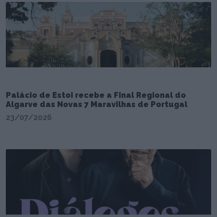
Palácio de Estoi recebe a Final Regional do
Algarve das Novas 7 Maravilhas de Portugal
23/07/2026