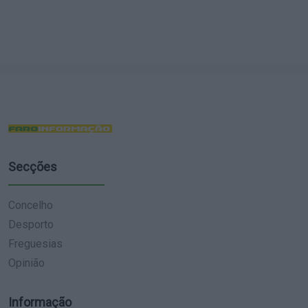
Secções
Concelho
Desporto
Freguesias
Opinião
Informação