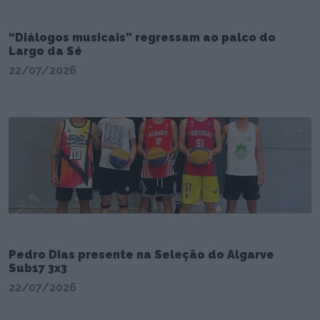
“Diálogos musicais” regressam ao palco do
Largo da Sé
22/07/2026
Pedro Dias presente na Seleção do Algarve
Sub17 3x3
22/07/2026