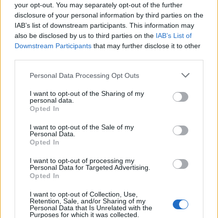
your opt-out. You may separately opt-out of the further
disclosure of your personal information by third parties on the
IAB’s list of downstream participants. This information may
also be disclosed by us to third parties on the
IAB’s List of
Downstream Participants
that may further disclose it to other
third parties.
Personal Data Processing Opt Outs
SC Farense arranca a época oficial no próximo
I want to opt-out of the Sharing of my
domingo
personal data.
Opted In
4/08/2026
I want to opt-out of the Sale of my
Personal Data.
Opted In
I want to opt-out of processing my
Personal Data for Targeted Advertising.
Opted In
I want to opt-out of Collection, Use,
Retention, Sale, and/or Sharing of my
Personal Data that Is Unrelated with the
Purposes for which it was collected.