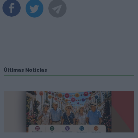
Últimas Notícias