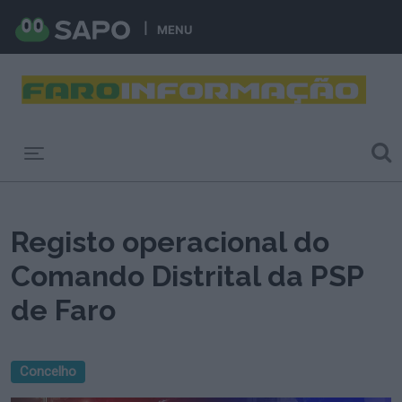
MENU
Toggle navigation
Registo operacional do
Comando Distrital da PSP
de Faro
Concelho