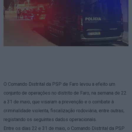
O Comando Distrital da PSP de Faro levou a efeito um
conjunto de operações no distrito de Faro, na semana de 22
a 31 de maio, que visaram a prevenção e o combate à
criminalidade violenta, fiscalização rodoviária, entre outras,
registando os seguintes dados operacionais.
Entre os dias 22 e 31 de maio, o Comando Distrital da PSP