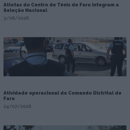
Atletas do Centro de Ténis de Faro integram a
Seleção Nacional
3/08/2026
Atividade operacional do Comando Distrital de
Faro
24/07/2026