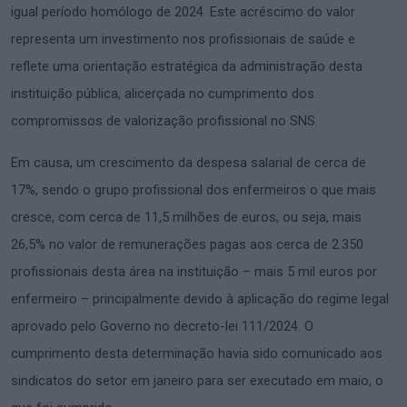
igual período homólogo de 2024. Este acréscimo do valor
representa um investimento nos profissionais de saúde e
reflete uma orientação estratégica da administração desta
instituição pública, alicerçada no cumprimento dos
compromissos de valorização profissional no SNS.
Em causa, um crescimento da despesa salarial de cerca de
17%, sendo o grupo profissional dos enfermeiros o que mais
cresce, com cerca de 11,5 milhões de euros, ou seja, mais
26,5% no valor de remunerações pagas aos cerca de 2.350
profissionais desta área na instituição – mais 5 mil euros por
enfermeiro – principalmente devido à aplicação do regime legal
aprovado pelo Governo no decreto-lei 111/2024. O
cumprimento desta determinação havia sido comunicado aos
sindicatos do setor em janeiro para ser executado em maio, o