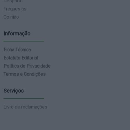
Desporto
Freguesias
Opinião
Informação
Ficha Técnica
Estatuto Editorial
Política de Privacidade
Termos e Condições
Serviços
Livro de reclamações