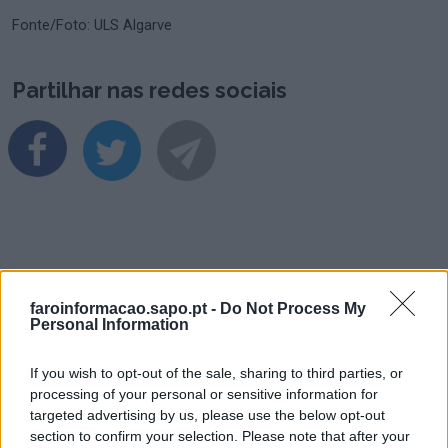
Fonte/Foto: ULS Algarve
Partilhar nas redes sociais
faroinformacao.sapo.pt -
Do Not Process My
Personal Information
Últimas Notícias
If you wish to opt-out of the sale, sharing to third parties, or
processing of your personal or sensitive information for
targeted advertising by us, please use the below opt-out
section to confirm your selection. Please note that after your