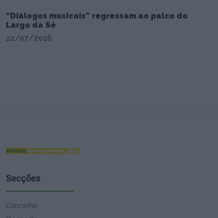
“Diálogos musicais” regressam ao palco do
Largo da Sé
22/07/2026
Secções
Concelho