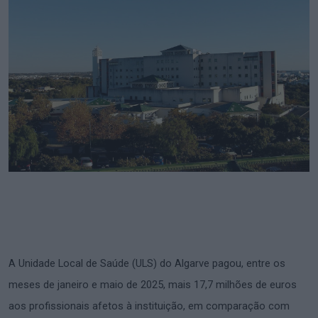
A Unidade Local de Saúde (ULS) do Algarve pagou, entre os
meses de janeiro e maio de 2025, mais 17,7 milhões de euros
aos profissionais afetos à instituição, em comparação com