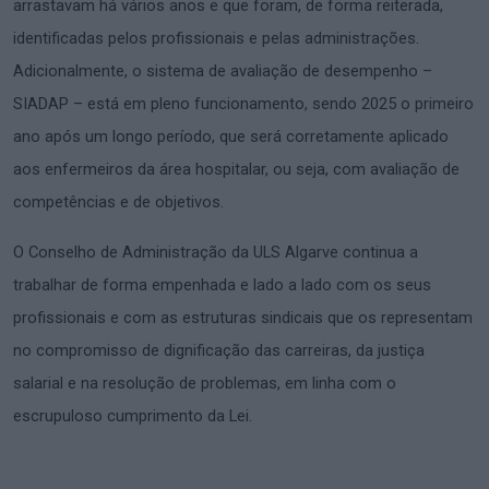
arrastavam há vários anos e que foram, de forma reiterada,
identificadas pelos profissionais e pelas administrações.
Adicionalmente, o sistema de avaliação de desempenho –
SIADAP – está em pleno funcionamento, sendo 2025 o primeiro
ano após um longo período, que será corretamente aplicado
aos enfermeiros da área hospitalar, ou seja, com avaliação de
competências e de objetivos.
O Conselho de Administração da ULS Algarve continua a
trabalhar de forma empenhada e lado a lado com os seus
profissionais e com as estruturas sindicais que os representam
no compromisso de dignificação das carreiras, da justiça
salarial e na resolução de problemas, em linha com o
escrupuloso cumprimento da Lei.