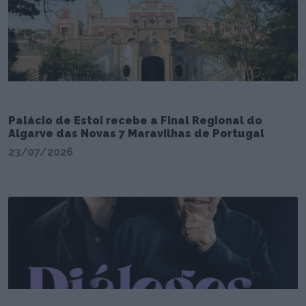
Palácio de Estoi recebe a Final Regional do
Algarve das Novas 7 Maravilhas de Portugal
23/07/2026