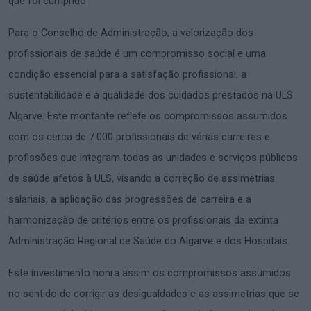
que foi cumprido.
Para o Conselho de Administração, a valorização dos
profissionais de saúde é um compromisso social e uma
condição essencial para a satisfação profissional, a
sustentabilidade e a qualidade dos cuidados prestados na ULS
Algarve. Este montante reflete os compromissos assumidos
com os cerca de 7.000 profissionais de várias carreiras e
profissões que integram todas as unidades e serviços públicos
de saúde afetos à ULS, visando a correção de assimetrias
salariais, a aplicação das progressões de carreira e a
harmonização de critérios entre os profissionais da extinta
Administração Regional de Saúde do Algarve e dos Hospitais.
Este investimento honra assim os compromissos assumidos
no sentido de corrigir as desigualdades e as assimetrias que se