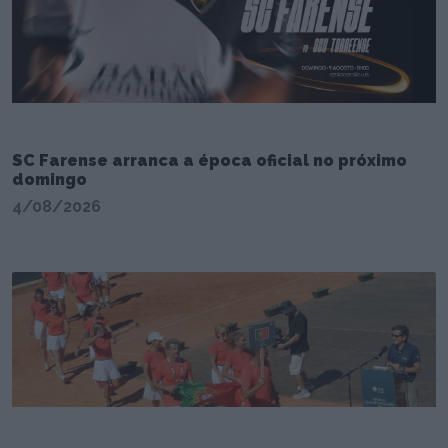
SC Farense arranca a época oficial no próximo
domingo
4/08/2026